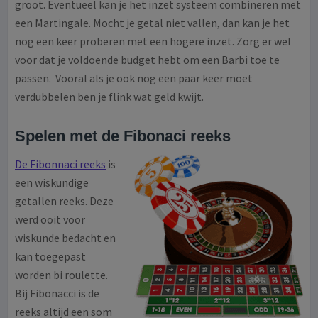
groot. Eventueel kan je het inzet systeem combineren met
een Martingale. Mocht je getal niet vallen, dan kan je het
nog een keer proberen met een hogere inzet. Zorg er wel
voor dat je voldoende budget hebt om een Barbi toe te
passen. Vooral als je ook nog een paar keer moet
verdubbelen ben je flink wat geld kwijt.
Spelen met de Fibonaci reeks
De Fibonnaci reeks
is
een wiskundige
getallen reeks. Deze
werd ooit voor
wiskunde bedacht en
kan toegepast
worden bi roulette.
Bij Fibonacci is de
reeks altijd een som