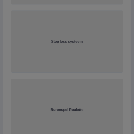
Stop loss systeem
Burenspel Roulette