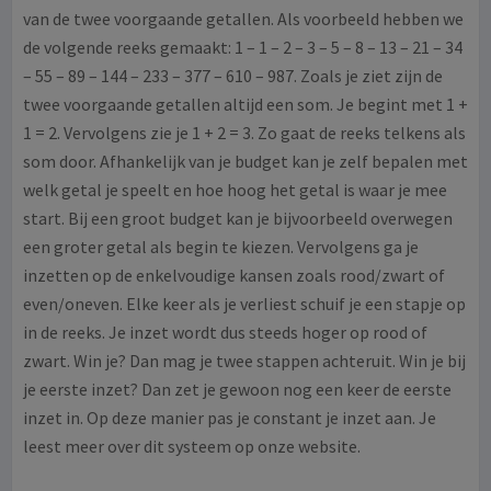
van de twee voorgaande getallen. Als voorbeeld hebben we
de volgende reeks gemaakt: 1 – 1 – 2 – 3 – 5 – 8 – 13 – 21 – 34
– 55 – 89 – 144 – 233 – 377 – 610 – 987. Zoals je ziet zijn de
twee voorgaande getallen altijd een som. Je begint met 1 +
1 = 2. Vervolgens zie je 1 + 2 = 3. Zo gaat de reeks telkens als
som door. Afhankelijk van je budget kan je zelf bepalen met
welk getal je speelt en hoe hoog het getal is waar je mee
start. Bij een groot budget kan je bijvoorbeeld overwegen
een groter getal als begin te kiezen. Vervolgens ga je
inzetten op de enkelvoudige kansen zoals rood/zwart of
even/oneven. Elke keer als je verliest schuif je een stapje op
in de reeks. Je inzet wordt dus steeds hoger op rood of
zwart. Win je? Dan mag je twee stappen achteruit. Win je bij
je eerste inzet? Dan zet je gewoon nog een keer de eerste
inzet in. Op deze manier pas je constant je inzet aan. Je
leest meer over dit systeem op onze website.