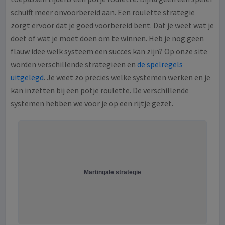
schuift meer onvoorbereid aan. Een roulette strategie
zorgt ervoor dat je goed voorbereid bent. Dat je weet wat je
doet of wat je moet doen om te winnen. Heb je nog geen
flauw idee welk systeem een succes kan zijn? Op onze site
worden verschillende strategieën en
de spelregels
uitgelegd
. Je weet zo precies welke systemen werken en je
kan inzetten bij een potje roulette. De verschillende
systemen hebben we voor je op een rijtje gezet.
Martingale strategie