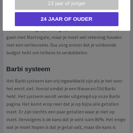
23 jaar of jonger
inzet. Je gaat
net zo lang heen
24 JAAR OF OUDER
en weer tot je
een leuk bedrag bij elkaar gespeeld hebt. Dit kan vrij snel
gaan met Martingale, maar je moet wel rekening houden
met een verliesreeks. Dus zorg ervoor dat je voldoende
budget hebt om telkens te verdubbelen.
Barbi systeem
Het Barbi systeem kan vrij ingewikkeld zijn als je het voor
het eerst ziet. Vooral omdat je een Nieuw en Old Barbi
hebt. Het systeem wordt verder uitgelegd op onze Barbi
pagina. Het komt erop neer dat je op bijna alle getallen
inzet. Er zijn slechts een paar getallen waar je niet op
inzet. Vervolgens is de kans dat je wint ruim 80%. Het enige
wat je moet hopen is dat je getal valt, maar die kans is