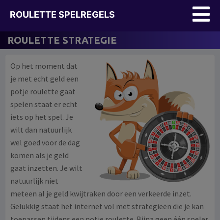
ROULETTE SPELREGELS
ROULETTE SPELREGELS
ROULETTE STRATEGIE
Op het moment dat
je met echt geld een
potje roulette gaat
spelen staat er echt
iets op het spel. Je
wilt dan natuurlijk
wel goed voor de dag
komen als je geld
gaat inzetten. Je wilt
natuurlijk niet
meteen al je geld kwijtraken door een verkeerde inzet.
Gelukkig staat het internet vol met strategieën die je kan
toepassen tijdens een potje roulette. Bijna geen één speler